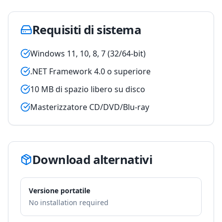
Requisiti di sistema
Windows 11, 10, 8, 7 (32/64-bit)
.NET Framework 4.0 o superiore
10 MB di spazio libero su disco
Masterizzatore CD/DVD/Blu-ray
Download alternativi
Versione portatile
No installation required