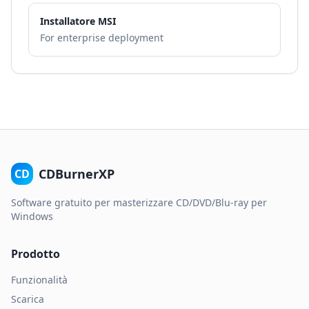
Installatore MSI
For enterprise deployment
CDBurnerXP
CD
Software gratuito per masterizzare CD/DVD/Blu-ray per
Windows
Prodotto
Funzionalità
Scarica