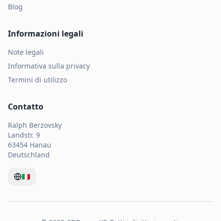
Blog
Informazioni legali
Note legali
Informativa sulla privacy
Termini di utilizzo
Contatto
Ralph Berzovsky
Landstr. 9
63454 Hanau
Deutschland
🇮🇹