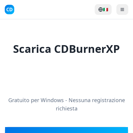
CD
🇮🇹
Scarica CDBurnerXP
Gratuito per Windows - Nessuna registrazione
richiesta